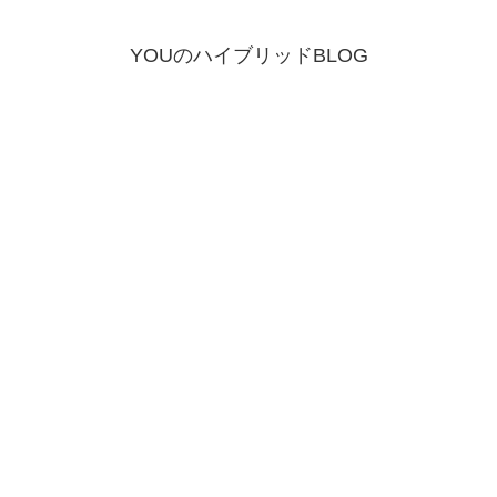
YOUのハイブリッドBLOG