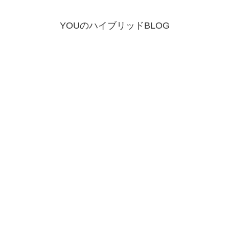
YOUのハイブリッドBLOG